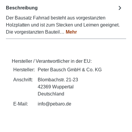
Beschreibung
Der Bausatz Fahrrad besteht aus vorgestanzten
Holzplatten und ist zum Stecken und Leimen geeignet.
Die vorgestanzten Bauteil…
Mehr
Hersteller / Verantwortlicher in der EU:
Hersteller:
Peter Bausch GmbH & Co. KG
Anschrift:
Blombachstr. 21-23
42369 Wuppertal
Deutschland
E-Mail:
info@pebaro.de